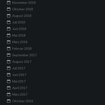
November 2018
Oktober 2018
August 2018
Juli 2018
Juni 2018
Mai 2018
März 2018
Februar 2018
September 2017
August 2017
Juli 2017
Juni 2017
Mai 2017
April 2017
März 2017
Oktober 2016