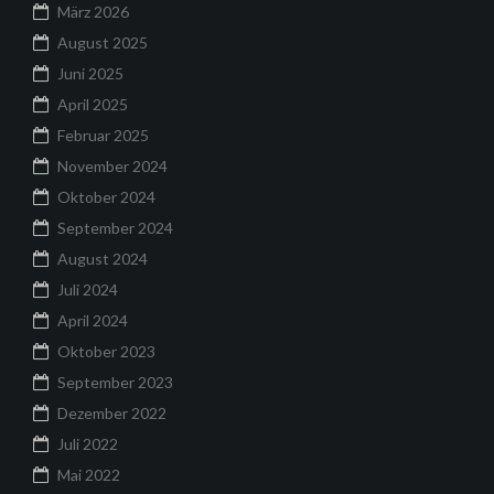
März 2026
August 2025
Juni 2025
April 2025
Februar 2025
November 2024
Oktober 2024
September 2024
August 2024
Juli 2024
April 2024
Oktober 2023
September 2023
Dezember 2022
Juli 2022
Mai 2022