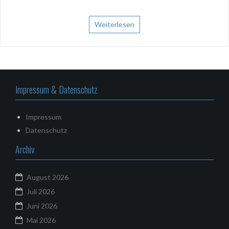
Weiterlesen
Impressum & Datenschutz
Impressum
Datenschutz
Archiv
August 2026
Juli 2026
Juni 2026
Mai 2026