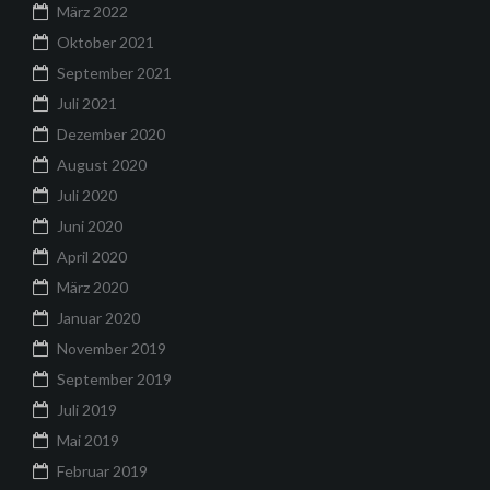
März 2022
Oktober 2021
September 2021
Juli 2021
Dezember 2020
August 2020
Juli 2020
Juni 2020
April 2020
März 2020
Januar 2020
November 2019
September 2019
Juli 2019
Mai 2019
Februar 2019