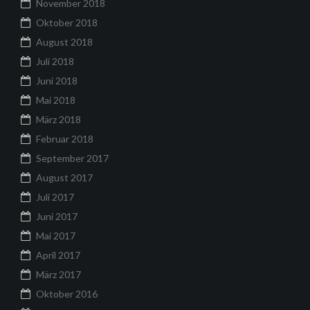
November 2018
Oktober 2018
August 2018
Juli 2018
Juni 2018
Mai 2018
März 2018
Februar 2018
September 2017
August 2017
Juli 2017
Juni 2017
Mai 2017
April 2017
März 2017
Oktober 2016