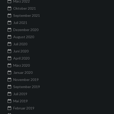
März 2022
Oktober 2021
September 2021
Juli 2021
Dezember 2020
August 2020
Juli 2020
Juni 2020
April 2020
März 2020
Januar 2020
November 2019
September 2019
Juli 2019
Mai 2019
Februar 2019