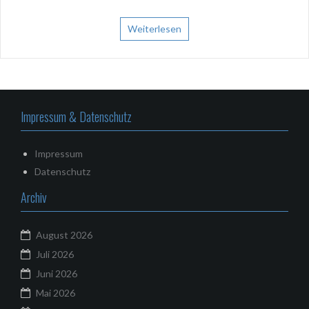
Weiterlesen
Impressum & Datenschutz
Impressum
Datenschutz
Archiv
August 2026
Juli 2026
Juni 2026
Mai 2026