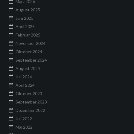
März 2026
August 2025
Juni 2025
April 2025
Februar 2025
November 2024
Oktober 2024
September 2024
August 2024
Juli 2024
April 2024
Oktober 2023
September 2023
Dezember 2022
Juli 2022
Mai 2022