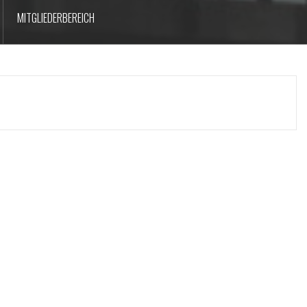
MITGLIEDERBEREICH