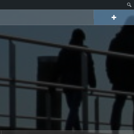
Datenschutz