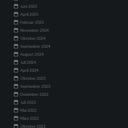
Juni 2025
April 2025
Februar 2025
November 2024
Oktober 2024
September 2024
August 2024
Juli 2024
April 2024
Oktober 2023
September 2023
Dezember 2022
Juli 2022
Mai 2022
März 2022
Oktober 2021