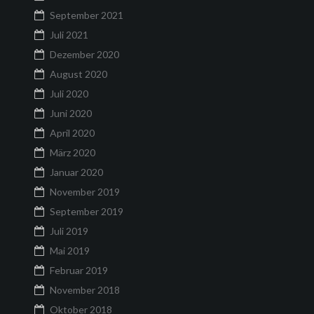
September 2021
Juli 2021
Dezember 2020
August 2020
Juli 2020
Juni 2020
April 2020
März 2020
Januar 2020
November 2019
September 2019
Juli 2019
Mai 2019
Februar 2019
November 2018
Oktober 2018