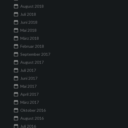
August 2018
Juli 2018
Juni 2018
Mai 2018
März 2018
Februar 2018
September 2017
August 2017
Juli 2017
Juni 2017
Mai 2017
April 2017
März 2017
Oktober 2016
August 2016
Juli 2016