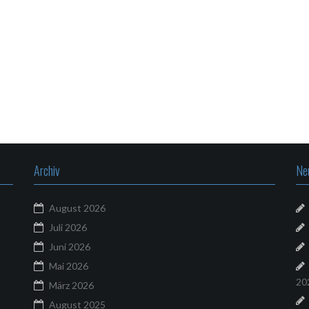
Archiv
Ne
August 2026
Juli 2026
Juni 2026
Mai 2026
20
März 2026
August 2025