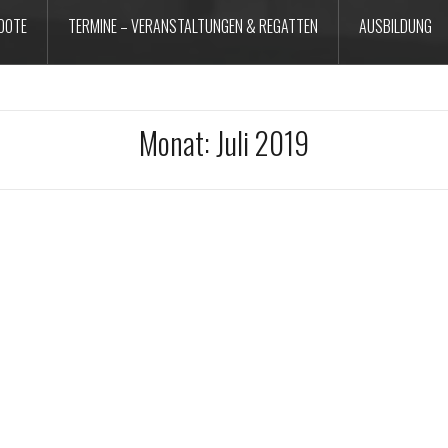
OOTE
TERMINE – VERANSTALTUNGEN & REGATTEN
AUSBILDUNG
Monat:
Juli 2019