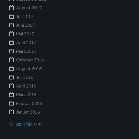
August 2017
Juli 2017
Juni 2017
Mai 2017
April 2017
März 2017
Oktober 2016
August 2016
Juli 2016
April 2016
März 2016
Februar 2016
Januar 2016
Neueste Beiträge