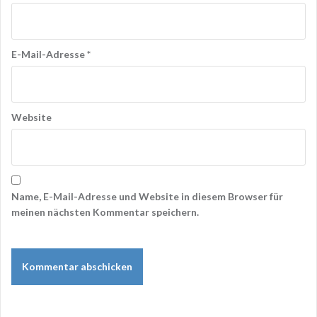
E-Mail-Adresse
*
Website
Name, E-Mail-Adresse und Website in diesem Browser für
meinen nächsten Kommentar speichern.