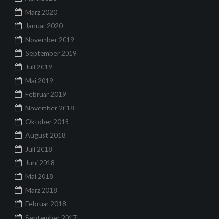
März 2020
Januar 2020
November 2019
September 2019
Juli 2019
Mai 2019
Februar 2019
November 2018
Oktober 2018
August 2018
Juli 2018
Juni 2018
Mai 2018
März 2018
Februar 2018
September 2017