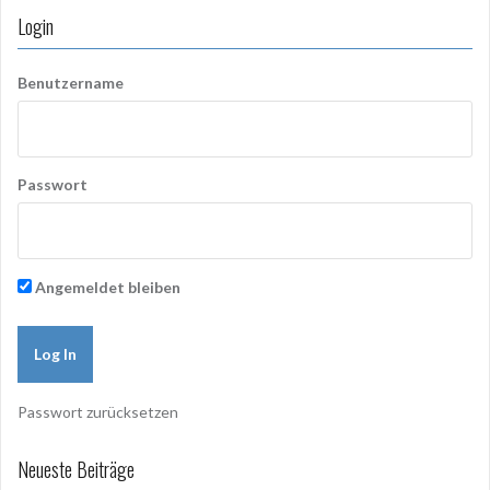
Login
Benutzername
Passwort
Angemeldet bleiben
Passwort zurücksetzen
Neueste Beiträge