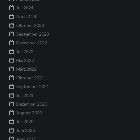
Juli 2024
April 2024
Oktober 2023
September 2023
Dezember 2022
Juli 2022
Mai 2022
März 2022
Oktober 2021
September 2021
Juli 2021
Dezember 2020
August 2020
Juli 2020
Juni 2020
April 2020