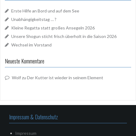
Erste Hilfe an Bord und auf dem See
Unabhängigkeitstag … ?
Kleine Regatta statt großes Ansegeln 2026
Unsere Shogun sticht frisch überholt in die Saison 2026
Wechsel im Vorstand
Neueste Kommentare
Wolf
zu
Der Kutter ist wieder in seinem Element
Impressum & Datenschutz
Impressum