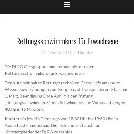
Rettungsschwimmkurs für Erwachsene
29. Februar 2016
Thorsten
Die DLRG Ortsgruppe Immenstaad bietet einen
Rettungsschwimmkurs für Erwachsene an.
Der Kurs beinhaltet Rettungstechniken, Erste Hilfe am und im
Wasser sowie Übungen zum Bergen und Transportieren. Start am
1. März, Beendigung Ende April mit der Prüfung
„Rettungsschwimmer Silber“. Schwimmerische Voraussetzungen:
400 m in 15 Minuten.
Kurstermin jeweils Dienstags von 18:30 Uhr bis 19:30 Uhr im
Aquastaad Immenstaad. Die Teilnahme ist auch für
Nichtmitglieder der DLRG kostenlos.