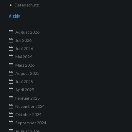
Datenschutz
Archiv
August 2026
Juli 2026
Juni 2026
Mai 2026
März 2026
August 2025
Juni 2025
April 2025
Februar 2025
November 2024
Oktober 2024
September 2024
August 2024