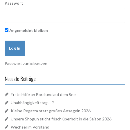
Passwort
Angemeldet bleiben
Passwort zurücksetzen
Neueste Beiträge
Erste Hilfe an Bord und auf dem See
Unabhängigkeitstag … ?
Kleine Regatta statt großes Ansegeln 2026
Unsere Shogun sticht frisch überholt in die Saison 2026
Wechsel im Vorstand