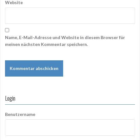
Website
Name, E-Mail-Adresse und Website in diesem Browser für
meinen nächsten Kommentar speichern.
Login
Benutzername