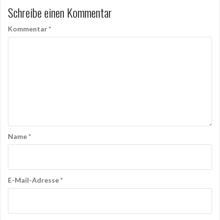
Schreibe einen Kommentar
Kommentar
*
Name
*
E-Mail-Adresse
*