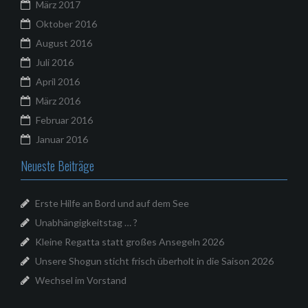
März 2017
Oktober 2016
August 2016
Juli 2016
April 2016
März 2016
Februar 2016
Januar 2016
Neueste Beiträge
Erste Hilfe an Bord und auf dem See
Unabhängigkeitstag … ?
Kleine Regatta statt großes Ansegeln 2026
Unsere Shogun sticht frisch überholt in die Saison 2026
Wechsel im Vorstand