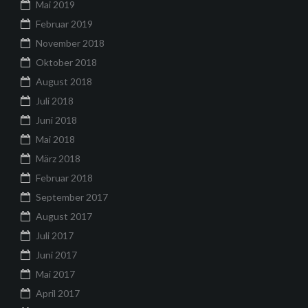
Mai 2019
Februar 2019
November 2018
Oktober 2018
August 2018
Juli 2018
Juni 2018
Mai 2018
März 2018
Februar 2018
September 2017
August 2017
Juli 2017
Juni 2017
Mai 2017
April 2017