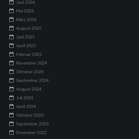
Juni 2026
Mai 2026
März 2026
August 2025
Juni 2025
April 2025
Februar 2025
November 2024
Oktober 2024
September 2024
August 2024
Juli 2024
April 2024
Oktober 2023
September 2023
Dezember 2022