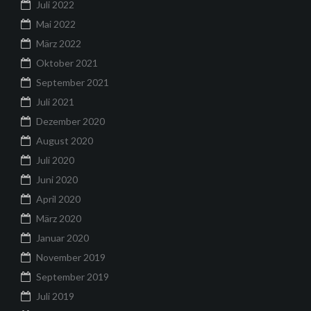
Juli 2022
Mai 2022
März 2022
Oktober 2021
September 2021
Juli 2021
Dezember 2020
August 2020
Juli 2020
Juni 2020
April 2020
März 2020
Januar 2020
November 2019
September 2019
Juli 2019