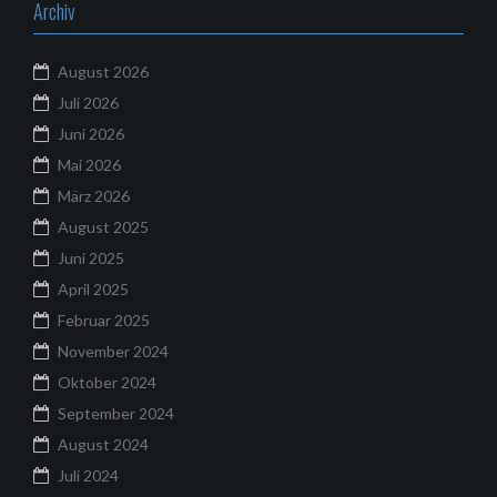
Archiv
August 2026
Juli 2026
Juni 2026
Mai 2026
März 2026
August 2025
Juni 2025
April 2025
Februar 2025
November 2024
Oktober 2024
September 2024
August 2024
Juli 2024