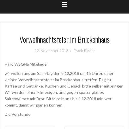
Vorweihnachtsfeier im Bruckenhaus
22. November 2018
Frank Binder
Hallo WSGHa Mitglieder,
wir wollen uns am Samstag den 8.12.2018 um 15 Uhr zu einer
kleinen Vorweihnachtsfeier im Bruckenhaus treffen. Es gibt
Kaffee und Getränke. Kuchen und Gebäck bitte selber mitbringen.
Wir werden einen Film zeigen, und gegen später gibt es
Saitenwürste mit Brot. Bitte teilt uns bis 4.12.2018 mit, wer
kommt, damit wir planen können.
Die Vorstände