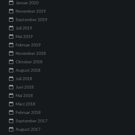
Januar 2020
November 2019
September 2019
Juli 2019
Mai 2019
Februar 2019
November 2018
Oktober 2018
August 2018
Juli 2018
Juni 2018
Mai 2018
März 2018
Februar 2018
September 2017
August 2017