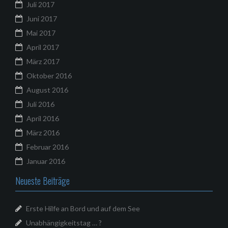
Juli 2017
Juni 2017
Mai 2017
April 2017
März 2017
Oktober 2016
August 2016
Juli 2016
April 2016
März 2016
Februar 2016
Januar 2016
Neueste Beiträge
Erste Hilfe an Bord und auf dem See
Unabhängigkeitstag … ?