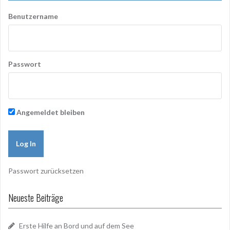
Benutzername
Passwort
Angemeldet bleiben
Passwort zurücksetzen
Neueste Beiträge
Erste Hilfe an Bord und auf dem See