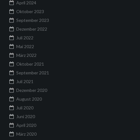
April 2024
Oktober 2023
September 2023
Dezember 2022
Juli 2022
Mai 2022
März 2022
Oktober 2021
September 2021
Juli 2021
Dezember 2020
August 2020
Juli 2020
Juni 2020
April 2020
März 2020