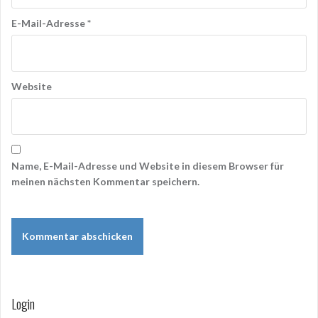
E-Mail-Adresse
*
Website
Name, E-Mail-Adresse und Website in diesem Browser für
meinen nächsten Kommentar speichern.
Login